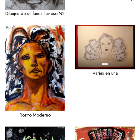
Dibujos de un lunes lluvioso N2
Varias en una
Rostro Moderno