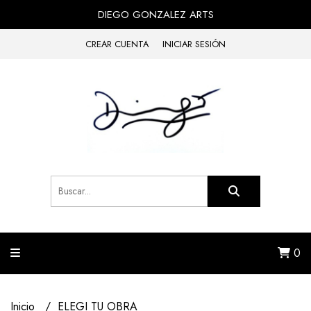
DIEGO GONZALEZ ARTS
CREAR CUENTA
INICIAR SESIÓN
0
Inicio
ELEGI TU OBRA