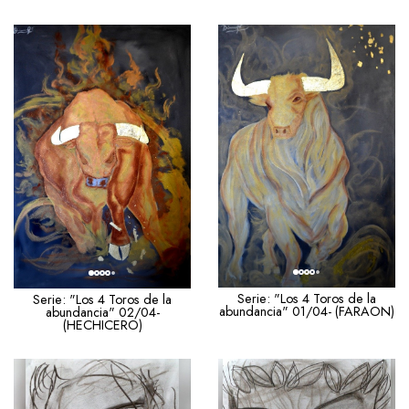
Serie: "Los 4 Toros de la
Serie: "Los 4 Toros de la
abundancia" 01/04- (FARAON)
abundancia" 02/04-
(HECHICERO)