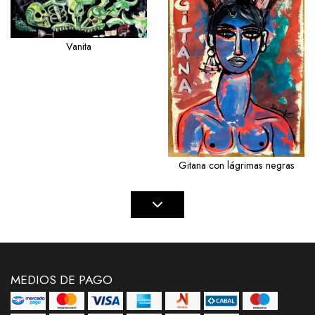
Vanita
Gitana con lágrimas negras
MEDIOS DE PAGO