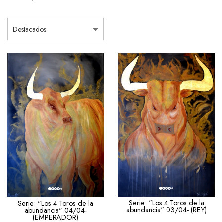
Serie: "Los 4 Toros de la
Serie: "Los 4 Toros de la
abundancia" 03/04- (REY)
abundancia" 04/04-
(EMPERADOR)