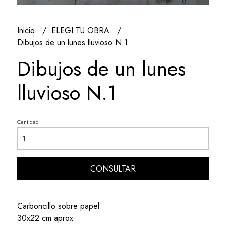
Inicio
ELEGI TU OBRA
Dibujos de un lunes lluvioso N.1
Dibujos de un lunes
lluvioso N.1
Cantidad
CONSULTAR
Carboncillo sobre papel
30x22 cm aprox