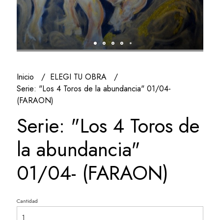
Inicio
ELEGI TU OBRA
Serie: "Los 4 Toros de la abundancia" 01/04-
(FARAON)
Serie: "Los 4 Toros de
la abundancia"
01/04- (FARAON)
Cantidad