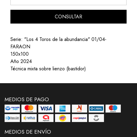
CONSULTAR
Serie: "Los 4 Toros de la abundancia" 01/04-
FARAON
150x100
Año 2024
Técnica mixta sobre lienzo (bastidor)
MEDIOS DE PAGO
MEDIOS DE ENVÍO