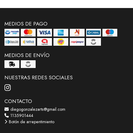
MEDIOS DE PAGO
MEDIOS DE ENVÍO
NUESTRAS REDES SOCIALES
CONTACTO
diegogonzalezarts@gmail.com
1135901444
Botón de arrepentimiento