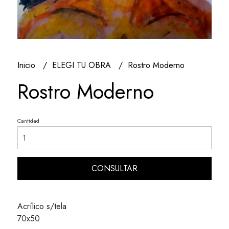
Inicio
ELEGI TU OBRA
Rostro Moderno
Rostro Moderno
Cantidad
CONSULTAR
Acrílico s/tela
70x50