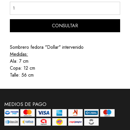
CONSULTAR
Sombrero fedora "Dollar" intervenido
Medidas:
Ala: 7 cm
Copa: 12 cm
Talle: 56 cm
MEDIOS DE PAGO