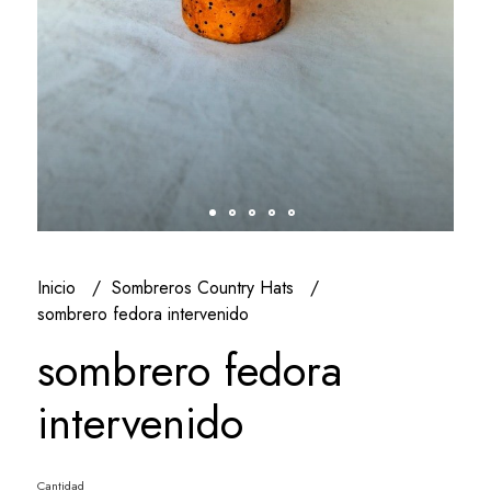
Inicio
Sombreros Country Hats
sombrero fedora intervenido
sombrero fedora
intervenido
Cantidad