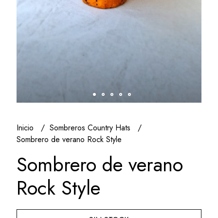
Inicio
Sombreros Country Hats
Sombrero de verano Rock Style
Sombrero de verano
Rock Style