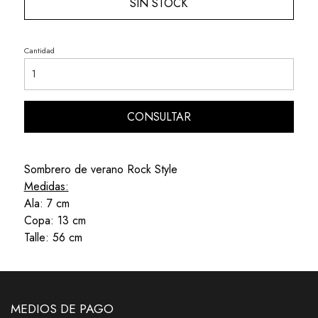
SIN STOCK
Cantidad
CONSULTAR
Sombrero de verano Rock Style
Medidas:
Ala: 7 cm
Copa: 13 cm
Talle: 56 cm
MEDIOS DE PAGO