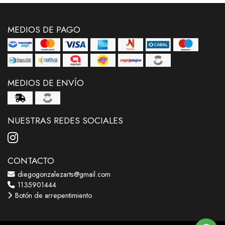
MEDIOS DE PAGO
MEDIOS DE ENVÍO
NUESTRAS REDES SOCIALES
CONTACTO
diegogonzalezarts@gmail.com
1135901444
Botón de arrepentimiento