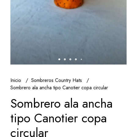
Inicio
Sombreros Country Hats
Sombrero ala ancha tipo Canotier copa circular
Sombrero ala ancha
tipo Canotier copa
circular