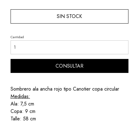
SIN STOCK
Cantidad
CONSULTAR
Sombrero ala ancha rojo tipo Canotier copa circular
Medidas:
Ala: 7,5 cm
Copa: 9 cm
Talle: 58 cm