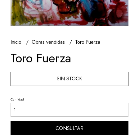
Inicio
Obras vendidas
Toro Fuerza
Toro Fuerza
SIN STOCK
Cantidad
CONSULTAR