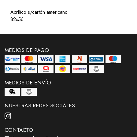
Acrílico s/cartón americano
82x56
MEDIOS DE PAGO
MEDIOS DE ENVÍO
NUESTRAS REDES SOCIALES
CONTACTO