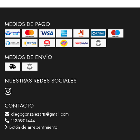
MEDIOS DE PAGO
MEDIOS DE ENVÍO
NUESTRAS REDES SOCIALES
CONTACTO
diegogonzalezarts@gmail.com
1135901444
Botón de arrepentimiento