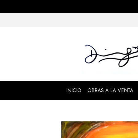
INICIO
OBRAS A LA VENTA