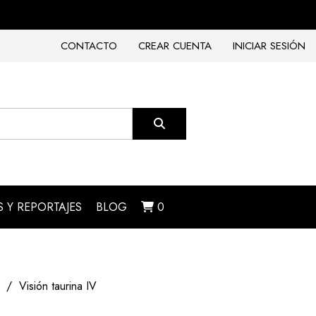
CONTACTO
CREAR CUENTA
INICIAR SESIÓN
 Y REPORTAJES
BLOG
0
Visión taurina IV