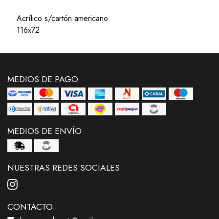
Acrílico s/cartón americano
116x72
MEDIOS DE PAGO
MEDIOS DE ENVÍO
NUESTRAS REDES SOCIALES
CONTACTO