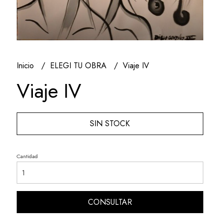
Inicio
ELEGI TU OBRA
Viaje IV
Viaje IV
SIN STOCK
Cantidad
CONSULTAR