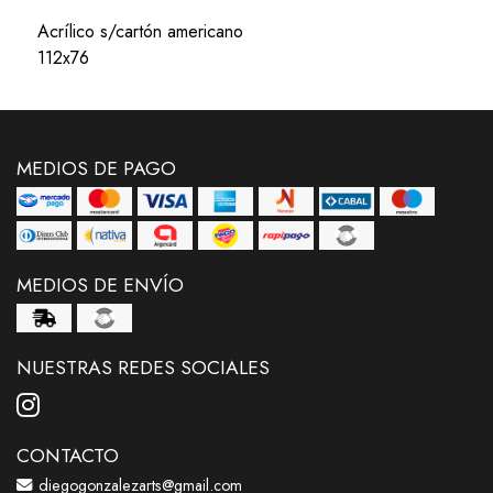
Acrílico s/cartón americano
112x76
MEDIOS DE PAGO
MEDIOS DE ENVÍO
NUESTRAS REDES SOCIALES
CONTACTO
diegogonzalezarts@gmail.com