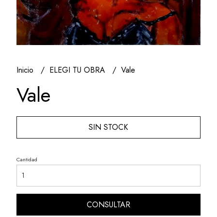
Inicio
ELEGI TU OBRA
Vale
Vale
SIN STOCK
Cantidad
CONSULTAR