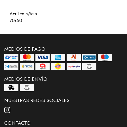
Acrílico s/tela
70x50
MEDIOS DE PAGO
MEDIOS DE ENVÍO
NUESTRAS REDES SOCIALES
CONTACTO