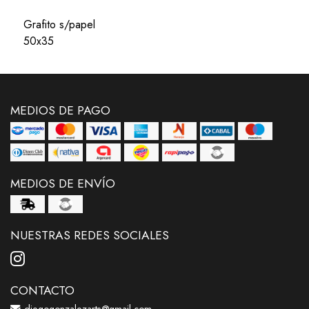
Grafito s/papel
50x35
MEDIOS DE PAGO
MEDIOS DE ENVÍO
NUESTRAS REDES SOCIALES
CONTACTO
diegogonzalezarts@gmail.com