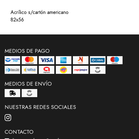
Acrílico s/cartón americano
82x56
MEDIOS DE PAGO
MEDIOS DE ENVÍO
NUESTRAS REDES SOCIALES
CONTACTO