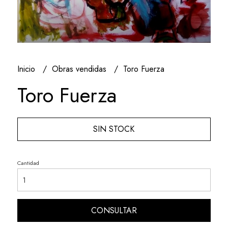
Inicio
Obras vendidas
Toro Fuerza
Toro Fuerza
SIN STOCK
Cantidad
CONSULTAR