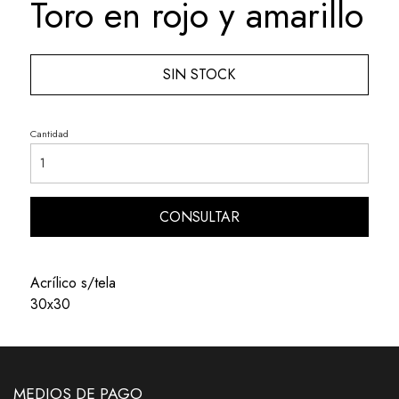
Toro en rojo y amarillo
SIN STOCK
Cantidad
CONSULTAR
Acrílico s/tela
30x30
MEDIOS DE PAGO