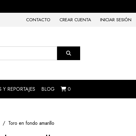
CONTACTO
CREAR CUENTA
INICIAR SESIÓN
 Y REPORTAJES
BLOG
0
Toro en fondo amarillo