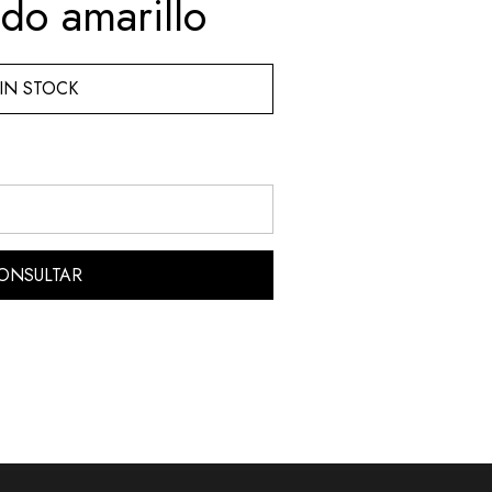
do amarillo
IN STOCK
ONSULTAR