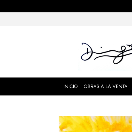
INICIO
OBRAS A LA VENTA