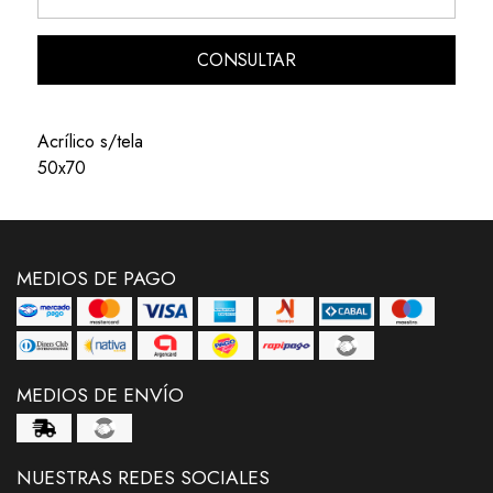
CONSULTAR
Acrílico s/tela
50x70
MEDIOS DE PAGO
MEDIOS DE ENVÍO
NUESTRAS REDES SOCIALES