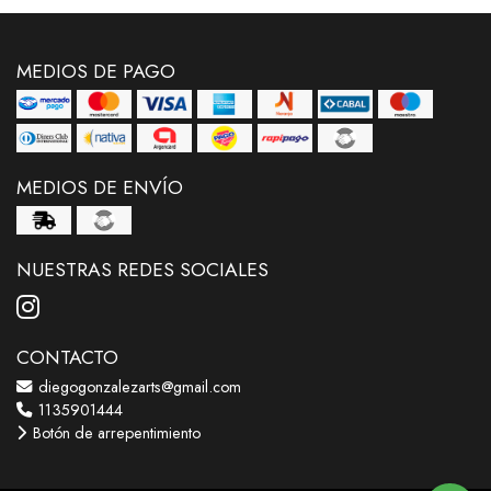
MEDIOS DE PAGO
MEDIOS DE ENVÍO
NUESTRAS REDES SOCIALES
CONTACTO
diegogonzalezarts@gmail.com
1135901444
Botón de arrepentimiento