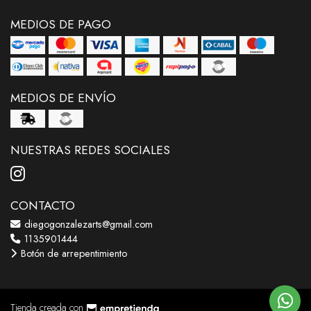
MEDIOS DE PAGO
MEDIOS DE ENVÍO
NUESTRAS REDES SOCIALES
CONTACTO
diegogonzalezarts@gmail.com
1135901444
Botón de arrepentimiento
Tienda creada con