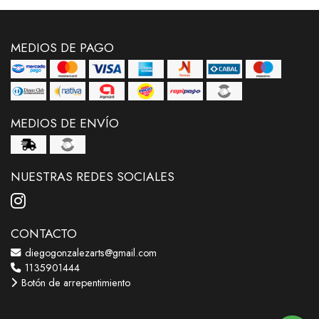
MEDIOS DE PAGO
MEDIOS DE ENVÍO
NUESTRAS REDES SOCIALES
CONTACTO
diegogonzalezarts@gmail.com
1135901444
Botón de arrepentimiento