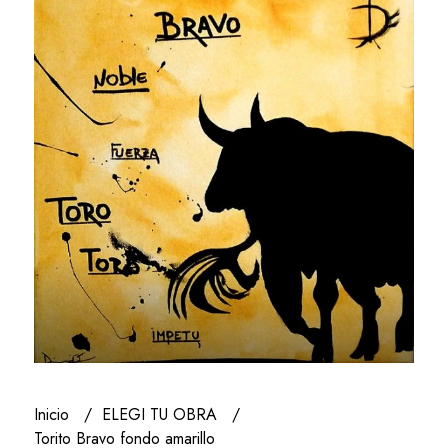
Inicio
ELEGI TU OBRA
Torito Bravo fondo amarillo