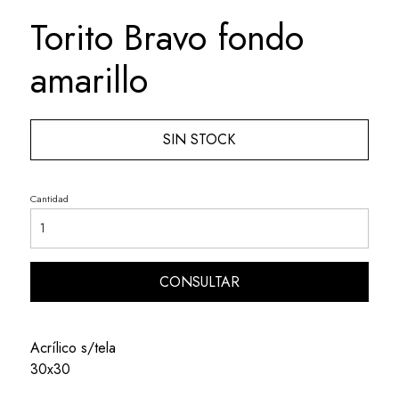
Torito Bravo fondo
amarillo
SIN STOCK
Cantidad
CONSULTAR
Acrílico s/tela
30x30