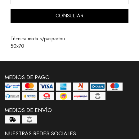
CONSULTAR
Técnica mixta s/paspartou
50x70
MEDIOS DE PAGO
MEDIOS DE ENVÍO
NUESTRAS REDES SOCIALES