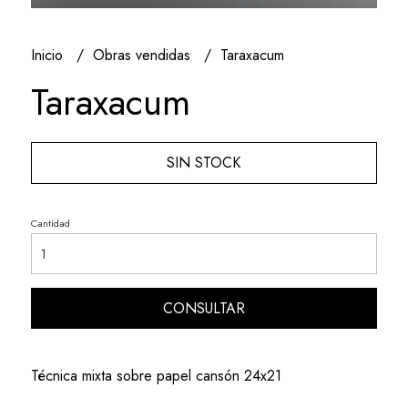
Inicio
Obras vendidas
Taraxacum
Taraxacum
SIN STOCK
Cantidad
CONSULTAR
Técnica mixta sobre papel cansón 24x21