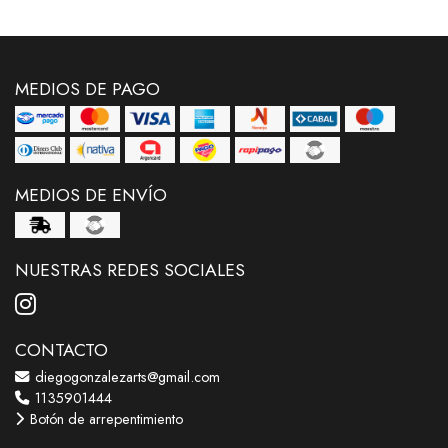
MEDIOS DE PAGO
MEDIOS DE ENVÍO
NUESTRAS REDES SOCIALES
CONTACTO
diegogonzalezarts@gmail.com
1135901444
Botón de arrepentimiento