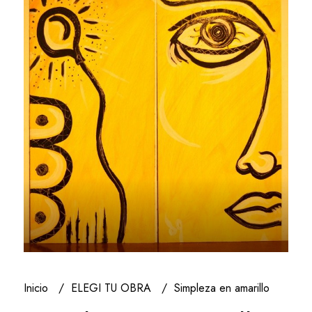
Inicio
ELEGI TU OBRA
Simpleza en amarillo