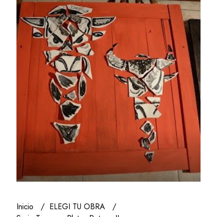
Inicio
ELEGI TU OBRA