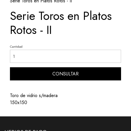
Serie Toros en Platos Rotos - II
Serie Toros en Platos
Rotos - II
Cantidad
CONSULTAR
Toro de vidrio s/madera
150x150