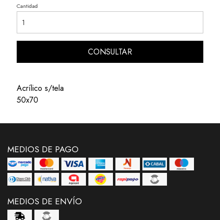
Cantidad
CONSULTAR
Acrílico s/tela
50x70
MEDIOS DE PAGO
MEDIOS DE ENVÍO