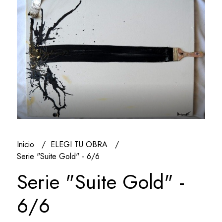
Inicio
ELEGI TU OBRA
Serie "Suite Gold" - 6/6
Serie "Suite Gold" -
6/6