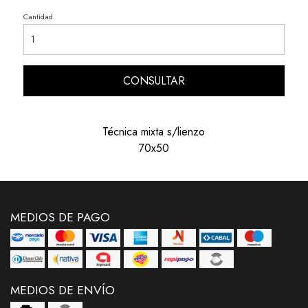
Cantidad
CONSULTAR
Técnica mixta s/lienzo
70x50
MEDIOS DE PAGO
MEDIOS DE ENVÍO