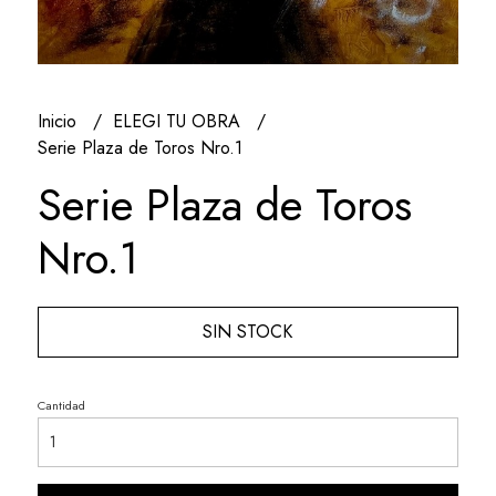
Inicio
ELEGI TU OBRA
Serie Plaza de Toros Nro.1
Serie Plaza de Toros
Nro.1
SIN STOCK
Cantidad