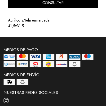
CONSULTAR
Acrílico s/tela enmarcada
41,5x31,5
MEDIOS DE PAGO
MEDIOS DE ENVÍO
NUESTRAS REDES SOCIALES