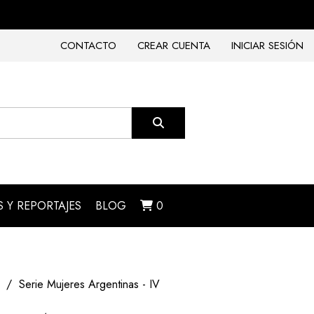
CONTACTO
CREAR CUENTA
INICIAR SESIÓN
 Y REPORTAJES
BLOG
0
Serie Mujeres Argentinas - IV