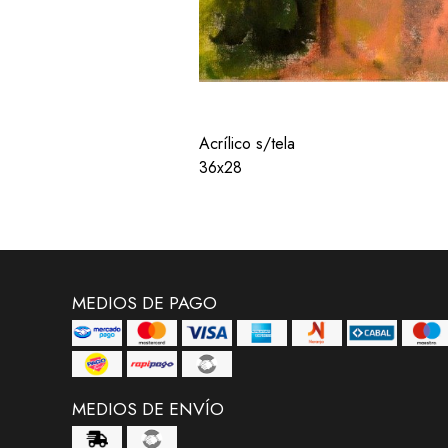
Acrílico s/tela
36x28
MEDIOS DE PAGO
MEDIOS DE ENVÍO