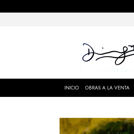
INICIO
OBRAS A LA VENTA