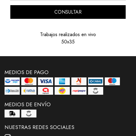
CONSULTAR
Trabajos realizados en vivo
50x35
MEDIOS DE PAGO
MEDIOS DE ENVÍO
NUESTRAS REDES SOCIALES