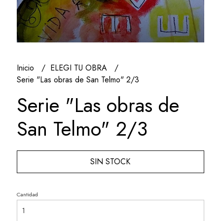
Inicio
ELEGI TU OBRA
Serie "Las obras de San Telmo" 2/3
Serie "Las obras de
San Telmo" 2/3
SIN STOCK
Cantidad