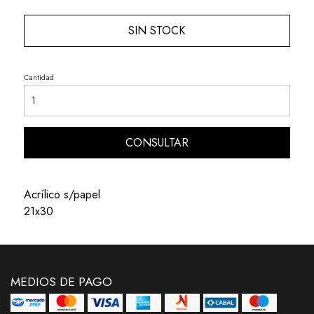
SIN STOCK
Cantidad
CONSULTAR
Acrílico s/papel
21x30
MEDIOS DE PAGO