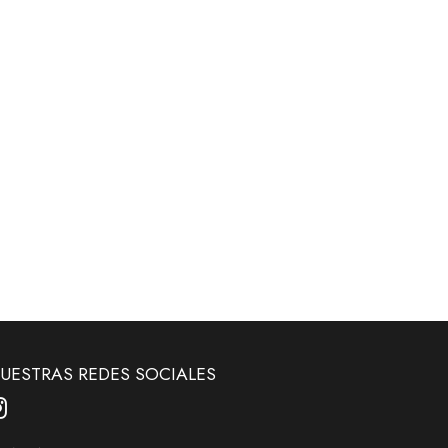
UESTRAS REDES SOCIALES