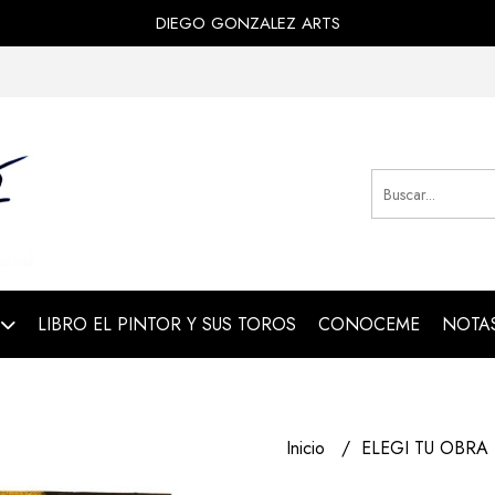
DIEGO GONZALEZ ARTS
LIBRO EL PINTOR Y SUS TOROS
CONOCEME
NOTAS
Inicio
ELEGI TU OBRA