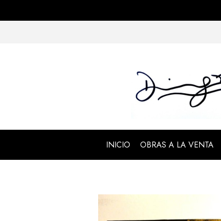
INICIO
OBRAS A LA VENTA