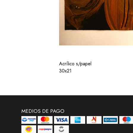
Acrílico s/papel
30x21
MEDIOS DE PAGO