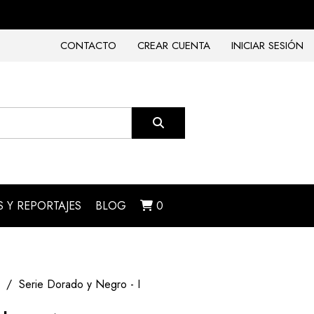
CONTACTO
CREAR CUENTA
INICIAR SESIÓN
 Y REPORTAJES
BLOG
0
Serie Dorado y Negro - I