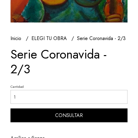
Inicio
ELEGI TU OBRA
Serie Coronavida - 2/3
Serie Coronavida -
2/3
Cantidad
CONSULTAR