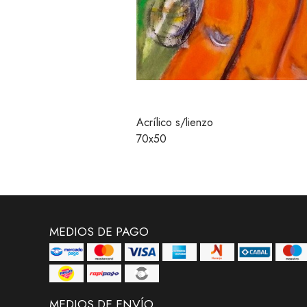
Acrílico s/lienzo
70x50
MEDIOS DE PAGO
MEDIOS DE ENVÍO