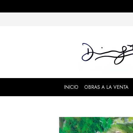
INICIO
OBRAS A LA VENTA