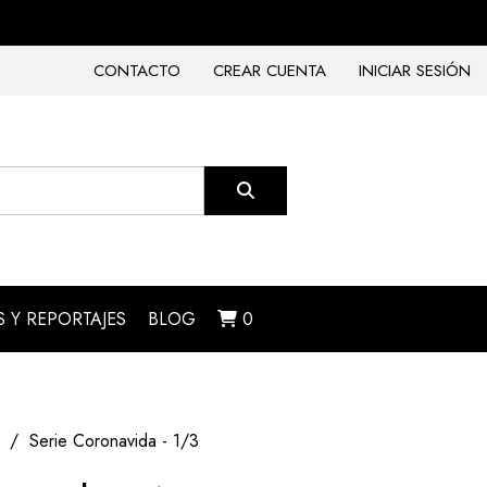
CONTACTO
CREAR CUENTA
INICIAR SESIÓN
 Y REPORTAJES
BLOG
0
Serie Coronavida - 1/3