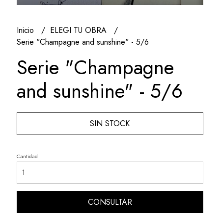
Inicio
ELEGI TU OBRA
Serie "Champagne and sunshine" - 5/6
Serie "Champagne
and sunshine" - 5/6
SIN STOCK
Cantidad
CONSULTAR