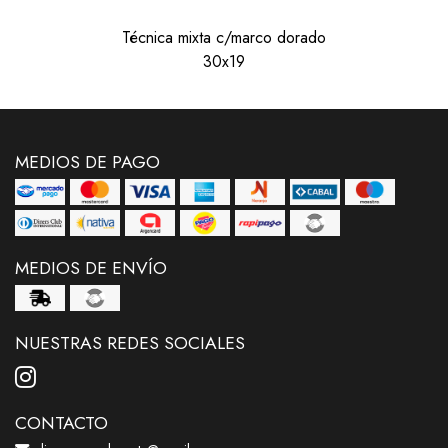
Técnica mixta c/marco dorado
30x19
MEDIOS DE PAGO
MEDIOS DE ENVÍO
NUESTRAS REDES SOCIALES
CONTACTO