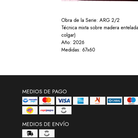
Obra de la Serie: ARG 2/2
Técnica mixta sobre madera entelada
colgar)
Año: 2026
Medidas: 67x60
MEDIOS DE PAGO
MEDIOS DE ENVÍO