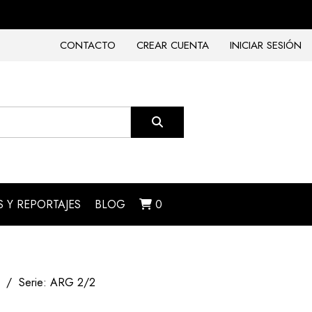
CONTACTO
CREAR CUENTA
INICIAR SESIÓN
 Y REPORTAJES
BLOG
0
Serie: ARG 2/2