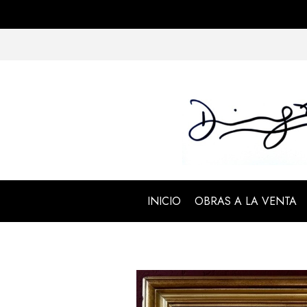
INICIO
OBRAS A LA VENTA