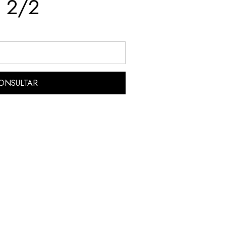
G 2/2
ONSULTAR