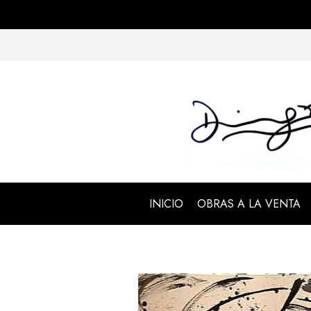
INICIO
OBRAS A LA VENTA