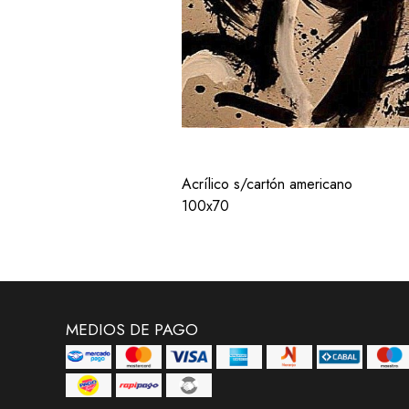
Acrílico s/cartón americano
100x70
MEDIOS DE PAGO