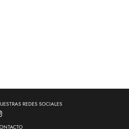
UESTRAS REDES SOCIALES
ONTACTO