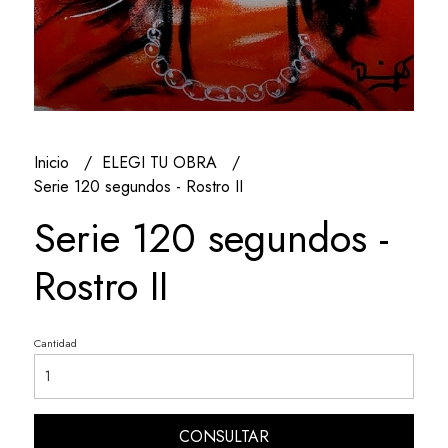
Inicio
ELEGI TU OBRA
Serie 120 segundos - Rostro II
Serie 120 segundos -
Rostro II
Cantidad
CONSULTAR