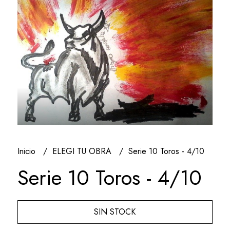
Inicio
ELEGI TU OBRA
Serie 10 Toros - 4/10
Serie 10 Toros - 4/10
SIN STOCK