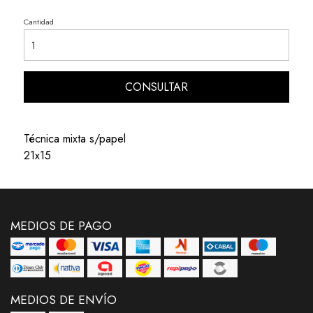
Cantidad
CONSULTAR
Técnica mixta s/papel
21x15
MEDIOS DE PAGO
MEDIOS DE ENVÍO