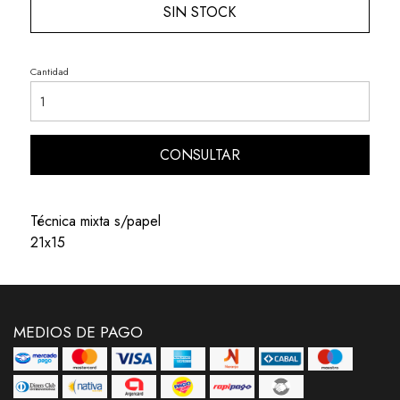
SIN STOCK
Cantidad
CONSULTAR
Técnica mixta s/papel
21x15
MEDIOS DE PAGO