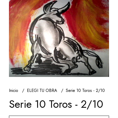
Inicio
ELEGI TU OBRA
Serie 10 Toros - 2/10
Serie 10 Toros - 2/10