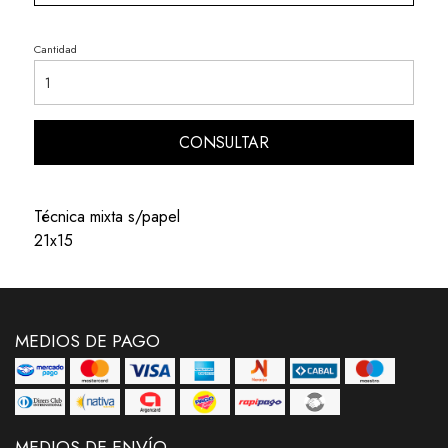
Cantidad
CONSULTAR
Técnica mixta s/papel
21x15
MEDIOS DE PAGO
MEDIOS DE ENVÍO