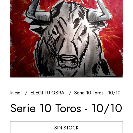
Inicio
ELEGI TU OBRA
Serie 10 Toros - 10/10
Serie 10 Toros - 10/10
SIN STOCK