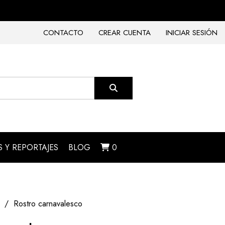
CONTACTO
CREAR CUENTA
INICIAR SESIÓN
 Y REPORTAJES
BLOG
0
Rostro carnavalesco