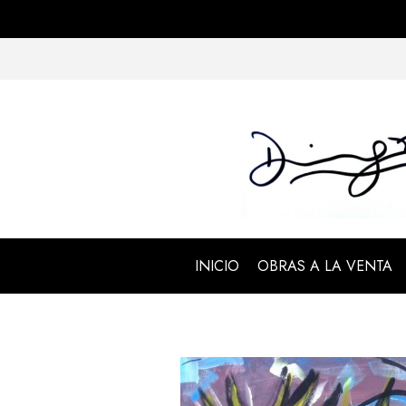
INICIO
OBRAS A LA VENTA