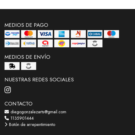
MEDIOS DE PAGO
MEDIOS DE ENVÍO
NUESTRAS REDES SOCIALES
CONTACTO
diegogonzalezarts@gmail.com
1135901444
Botón de arrepentimiento