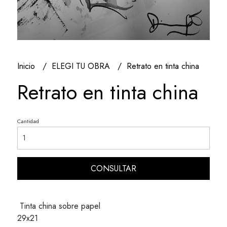
Inicio
ELEGI TU OBRA
Retrato en tinta china
Retrato en tinta china
Cantidad
CONSULTAR
Tinta china sobre papel
29x21