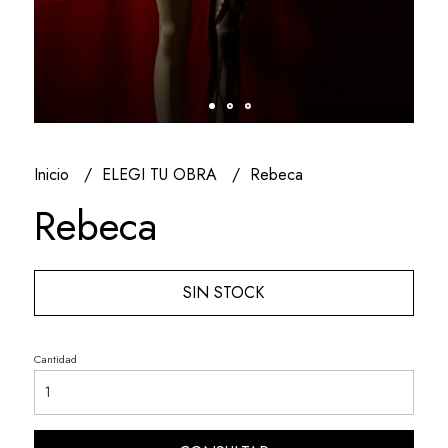
Inicio
ELEGI TU OBRA
Rebeca
Rebeca
SIN STOCK
Cantidad