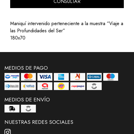
CONSULTAR
Maniquí intervenido perteneciente a la muestra “Viaje a
las Profundidades del Ser”
180x70
MEDIOS DE PAGO
MEDIOS DE ENVÍO
NUESTRAS REDES SOCIALES