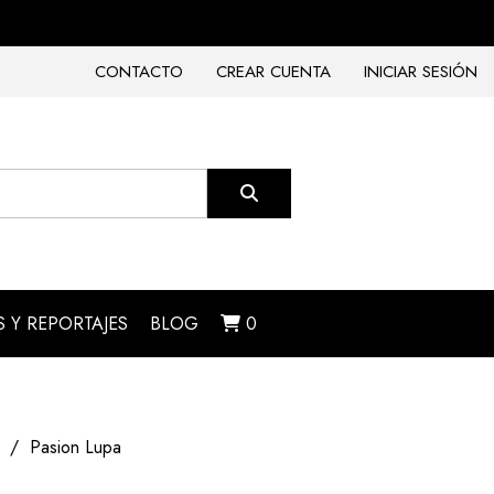
CONTACTO
CREAR CUENTA
INICIAR SESIÓN
 Y REPORTAJES
BLOG
0
Pasion Lupa