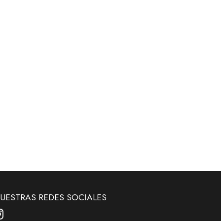
UESTRAS REDES SOCIALES