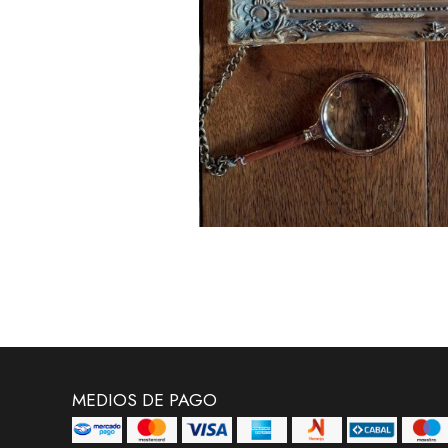
MEDIOS DE PAGO