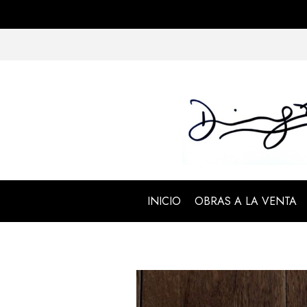
INICIO
OBRAS A LA VENTA