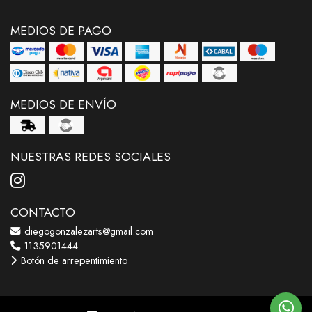
MEDIOS DE PAGO
MEDIOS DE ENVÍO
NUESTRAS REDES SOCIALES
CONTACTO
diegogonzalezarts@gmail.com
1135901444
Botón de arrepentimiento