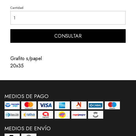
Cantidad
CONSULTAR
Grafito s/papel
20x35
MEDIOS DE PAGO
MEDIOS DE ENVÍO