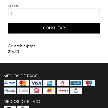
Cantidad
CONSULTAR
Acuarela s/papel
30x50
MEDIOS DE PAGO
MEDIOS DE ENVÍO