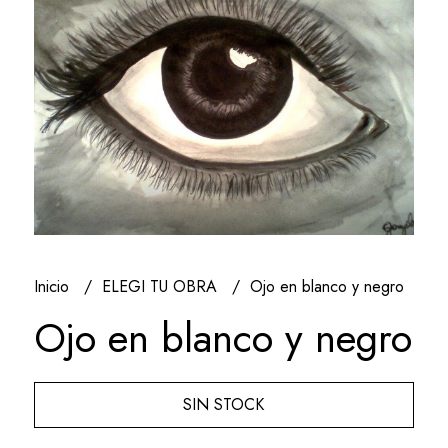
Inicio
ELEGI TU OBRA
Ojo en blanco y negro
Ojo en blanco y negro
SIN STOCK