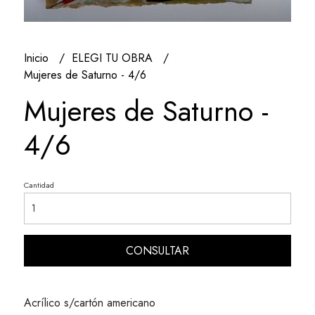
Inicio
ELEGI TU OBRA
Mujeres de Saturno - 4/6
Mujeres de Saturno -
4/6
Cantidad
CONSULTAR
Acrílico s/cartón americano