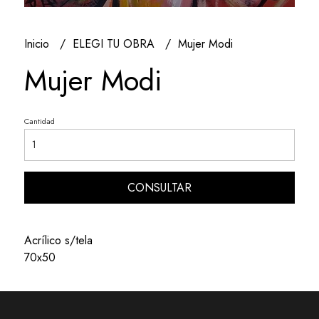
Inicio
ELEGI TU OBRA
Mujer Modi
Mujer Modi
Cantidad
CONSULTAR
Acrílico s/tela
70x50