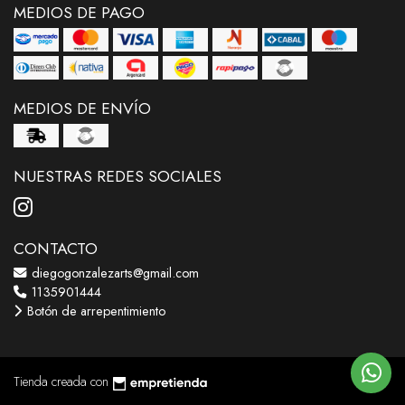
MEDIOS DE PAGO
MEDIOS DE ENVÍO
NUESTRAS REDES SOCIALES
CONTACTO
diegogonzalezarts@gmail.com
1135901444
Botón de arrepentimiento
Tienda creada con